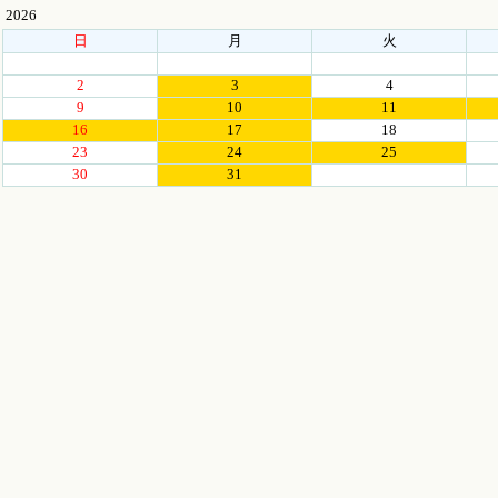
2026
日
月
火
2
3
4
9
10
11
16
17
18
23
24
25
30
31